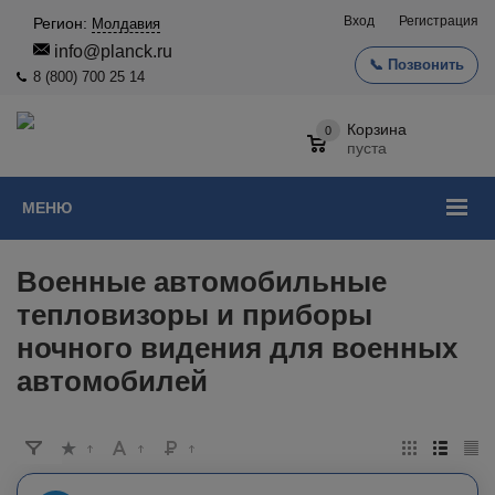
Вход
Регистрация
Регион:
Молдавия
info@planck.ru
📞 Позвонить
8 (800) 700 25 14
Корзина
0
пуста
МЕНЮ
Военные автомобильные
тепловизоры и приборы
ночного видения для военных
автомобилей