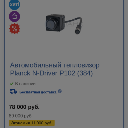
Автомобильный тепловизор
Planck N-Driver P102 (384)
В наличии
Бесплатная доставка
78 000
руб.
89 000
руб.
Экономия
11 000
руб.