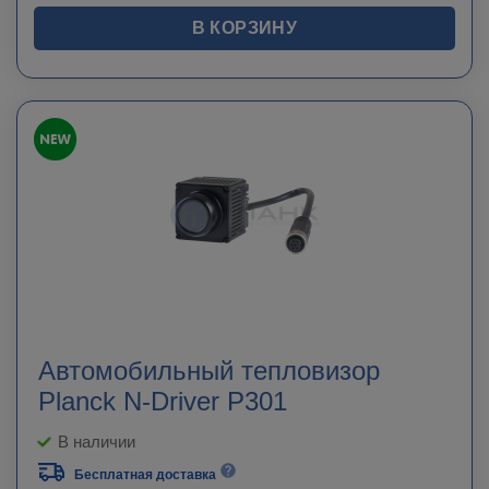
В КОРЗИНУ
Автомобильный тепловизор
Planck N-Driver P301
В наличии
Бесплатная доставка