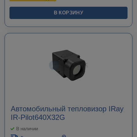
В КОРЗИНУ
Автомобильный тепловизор IRay
IR-Pilot640X32G
В наличии