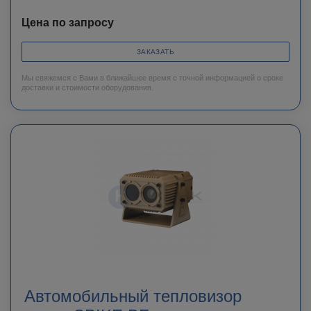
Цена по запросу
ЗАКАЗАТЬ
Мы свяжемся с Вами в ближайшее время с точной информацией о сроке
доставки и стоимости оборудования.
Автомобильный тепловизор