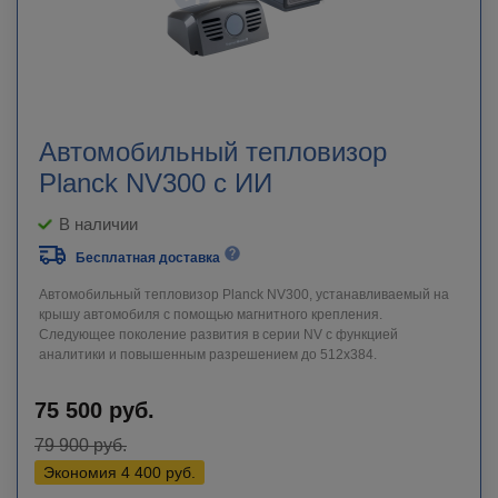
Автомобильный тепловизор
Planck NV300 с ИИ
В наличии
Бесплатная доставка
Автомобильный тепловизор Planck NV300, устанавливаемый на
крышу автомобиля с помощью магнитного крепления.
Следующее поколение развития в серии NV с функцией
аналитики и повышенным разрешением до 512x384.
75 500
руб.
79 900
руб.
Экономия
4 400
руб.