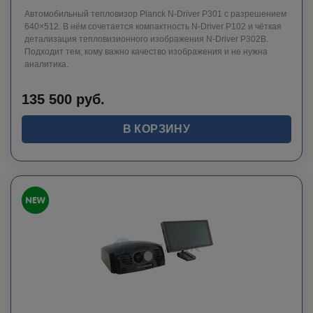
Автомобильный тепловизор Planck N-Driver P301 с разрешением
640×512. В нём сочетается компактность N-Driver P102 и чёткая
детализация тепловизионного изображения N-Driver P302B.
Подходит тем, кому важно качество изображения и не нужна
аналитика.
135 500
руб.
В КОРЗИНУ