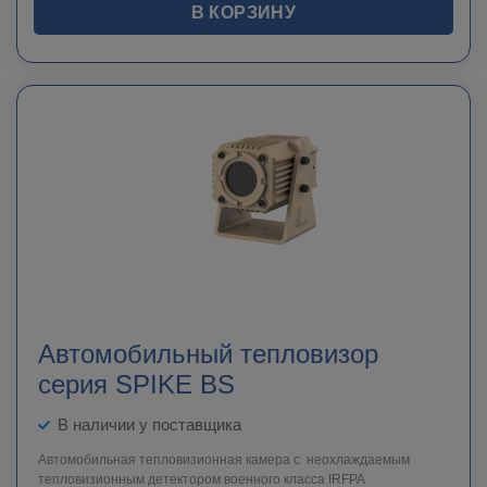
В КОРЗИНУ
Автомобильный тепловизор
серия SPIKE BS
В наличии у поставщика
Автомобильная тепловизионная камера с неохлаждаемым
тепловизионным детектором военного класса IRFPA