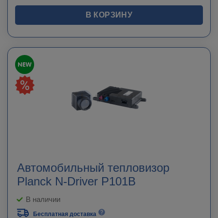
В КОРЗИНУ
Автомобильный тепловизор
Planck N-Driver P101B
В наличии
Бесплатная доставка