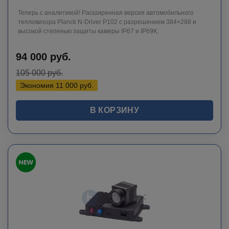
Теперь с аналитикой! Расширенная версия автомобильного
тепловизора Planck N-Driver P102 с разрешением 384×288 и
высокой степенью защиты камеры IP67 и IP69K.
94 000
руб.
105 000
руб.
Экономия
11 000
руб.
В КОРЗИНУ