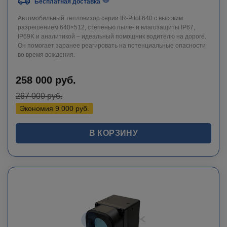
Бесплатная доставка
Автомобильный тепловизор серии IR-Pilot 640 с высоким
разрешением 640×512, степенью пыле- и влагозащиты IP67,
IP69K и аналитикой – идеальный помощник водителю на дороге.
Он помогает заранее реагировать на потенциальные опасности
во время вождения.
258 000
руб.
267 000
руб.
Экономия
9 000
руб.
В КОРЗИНУ