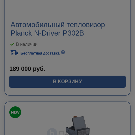
Автомобильный тепловизор
Planck N-Driver P302B
В наличии
Бесплатная доставка
189 000
руб.
В КОРЗИНУ