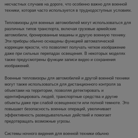
несчастных случаев на дороге, что особенно важно для военной
техники, которая часто используется в труднодоступных условиях.
Тепловизоры для военных автомобилей могут использоваться для
различных типов транспорта, включая грузовые армейские
автомобили, бронированные машины и другую военную технику.
Эти приборы обычно оснащены функцией автоматической
коррекции яркости, что позволяет получать четкое изображение
даже при сильных перепадах освещения. В некоторых моделях
также предусмотрены функции записи видео и сохранения
изображений.
Военные тепловизоры для автомобилей и другой военной техники
могут также использоваться для дистанционного контроля за
объектами на территории, позволяя детектировать и
идентифицировать людей, транспортные средства и другие
объекты даже при слабой освещенности или полной темноте. Это
повышает безопасность военных операций, увеличивает
эффективность разведывательных действий и помогает
предотвращать возможные угрозы.
Системы ночного видения для военной техники обычно