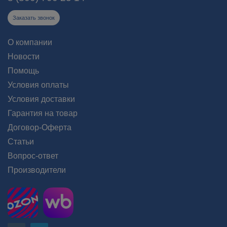
Заказать звонок
О компании
Новости
Помощь
Условия оплаты
Условия доставки
Гарантия на товар
Договор-Оферта
Статьи
Вопрос-ответ
Производители