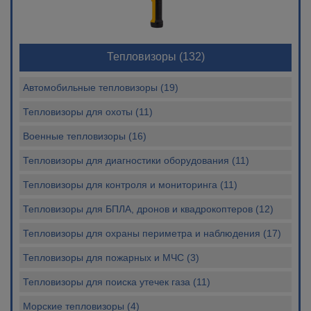
Тепловизоры
(132)
Автомобильные тепловизоры (19)
Тепловизоры для охоты (11)
Военные тепловизоры (16)
Тепловизоры для диагностики оборудования (11)
Тепловизоры для контроля и мониторинга (11)
Тепловизоры для БПЛА, дронов и квадрокоптеров (12)
Тепловизоры для охраны периметра и наблюдения (17)
Тепловизоры для пожарных и МЧС (3)
Тепловизоры для поиска утечек газа (11)
Морские тепловизоры (4)