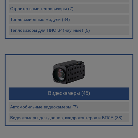
Строительные тепловизоры (7)
Тепловизионные модули (34)
Тепловизоры для НИОКР (научные) (5)
Видеокамеры
(45)
Автомобильные видеокамеры (7)
Видеокамеры для дронов, квадрокоптеров и БПЛА (38)