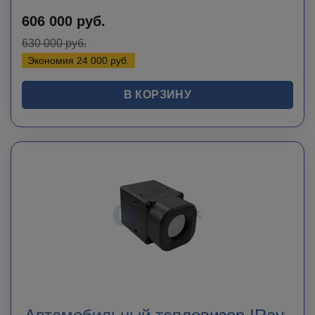
606 000
руб.
630 000
руб.
Экономия
24 000
руб.
В КОРЗИНУ