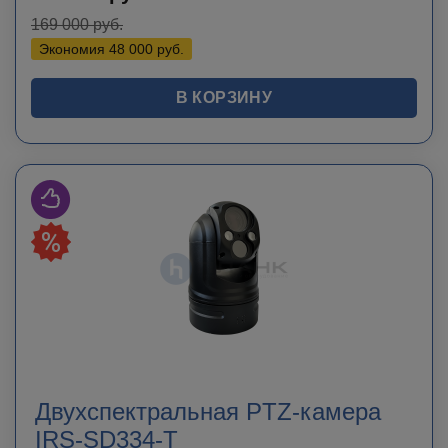
169 000
руб.
Экономия
48 000
руб.
В КОРЗИНУ
Двухспектральная PTZ-камера
IRS-SD334-T