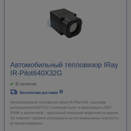
Автомобильный тепловизор IRay
IR-Pilot640X32G
В наличии
Бесплатная доставка
Автомобильный тепловизор серии IR-Pilot 640 с высоким
разрешением 640×512, степенью пыле- и влагозащиты IP67,
IP69K и аналитикой – идеальный помощник водителю на дороге.
Он помогает заранее реагировать на потенциальные опасности
во время вождения.