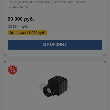
При подключении к компьютеру может использоваться
стационарно.
69 000
руб.
80 000
руб.
Экономия
11 000
руб.
В КОРЗИНУ