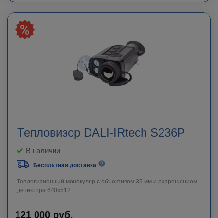
Тепловизор DALI-IRtech S236P
В наличии
Бесплатная доставка
Тепловизионный монокуляр с объективом 35 мм и разрешением
детектора 640х512
121 000
руб.