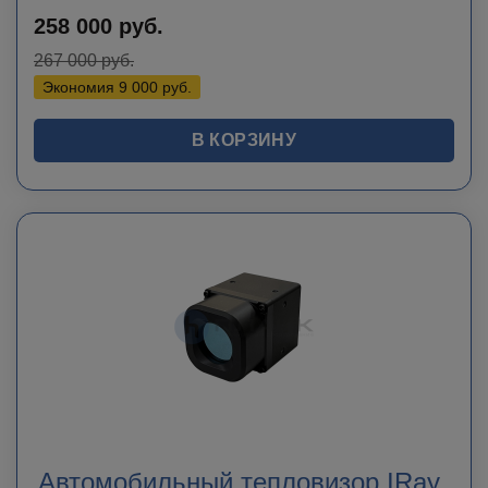
258 000
руб.
267 000
руб.
Экономия
9 000
руб.
В КОРЗИНУ
Автомобильный тепловизор IRay