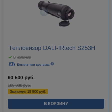
Тепловизор DALI-IRtech S253H
В наличии
Бесплатная доставка
90 500
руб.
109 000
руб.
Экономия
18 500
руб.
В КОРЗИНУ