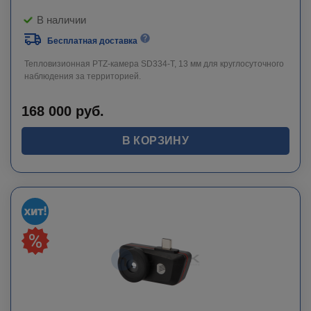
В наличии
Бесплатная доставка
Тепловизионная PTZ-камера SD334-T, 13 мм для круглосуточного
наблюдения за территорией.
168 000
руб.
В КОРЗИНУ