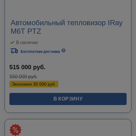
Автомобильный тепловизор IRay
M6T PTZ
В наличии
Бесплатная доставка
515 000
руб.
550 000
руб.
Экономия
35 000
руб.
В КОРЗИНУ