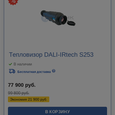
Тепловизор DALI-IRtech S253
В наличии
Бесплатная доставка
77 900
руб.
99 800
руб.
Экономия
21 900
руб.
В КОРЗИНУ