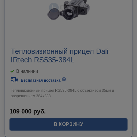
Тепловизионный прицел Dali-
IRtech RS535-384L
В наличии
Бесплатная доставка
Тепловизионный прицел RS535-384L c объективом 35мм и
разрешением 384х288
109 000
руб.
В КОРЗИНУ