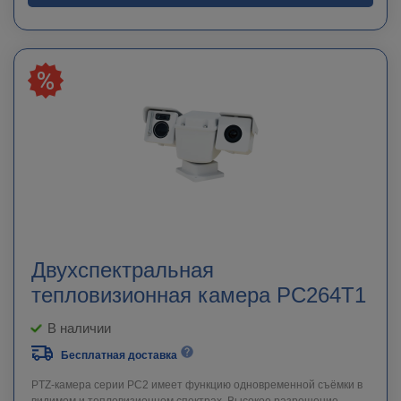
Двухспектральная
тепловизионная камера PC264T1
В наличии
Бесплатная доставка
PTZ-камера серии PC2 имеет функцию одновременной съёмки в