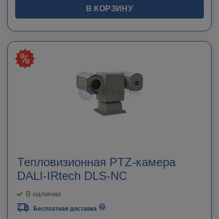
В КОРЗИНУ
Тепловизионная PTZ-камера
DALI-IRtech DLS-NC
В наличии
Бесплатная доставка