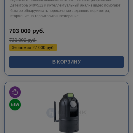
видимом и тепловизионном спектрах. Высокое разрешение
детектора 640×512 и интеллектуальный анализ видео помогают
быстро обнаруживать пересечение заданного периметра,
вторжение на территорию и возгорание.
703 000
руб.
730 000
руб.
Экономия
27 000
руб.
В КОРЗИНУ