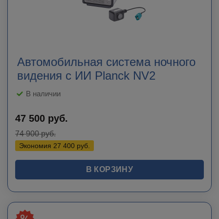
Автомобильная система ночного
видения с ИИ Planck NV2
В наличии
47 500
руб.
74 900
руб.
Экономия
27 400
руб.
В КОРЗИНУ