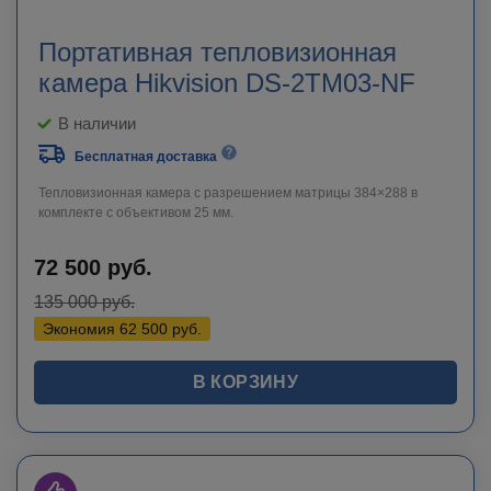
Портативная тепловизионная
камера Hikvision DS-2TM03-NF
В наличии
Бесплатная доставка
Тепловизионная камера с разрешением матрицы 384×288 в
комплекте с объективом 25 мм.
72 500
руб.
135 000
руб.
Экономия
62 500
руб.
В КОРЗИНУ