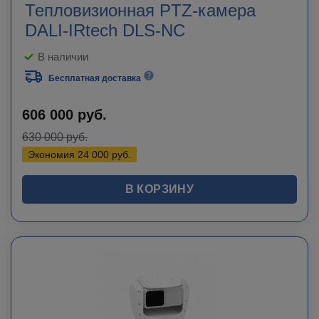
Тепловизионная PTZ-камера
DALI-IRtech DLS-NC
В наличии
Бесплатная доставка
606 000
руб.
630 000
руб.
Экономия
24 000
руб.
В КОРЗИНУ