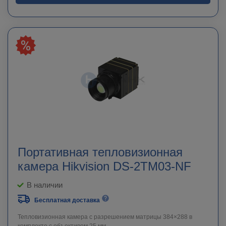
Портативная тепловизионная
камера Hikvision DS-2TM03-NF
В наличии
Бесплатная доставка
Тепловизионная камера с разрешением матрицы 384×288 в