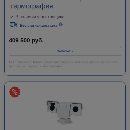
термография
В наличии у поставщика
Бесплатная доставка
409 500
руб.
ЗАКАЗАТЬ
Мы свяжемся с Вами в ближайшее время с точной информацией о сроке
доставки и стоимости оборудования.