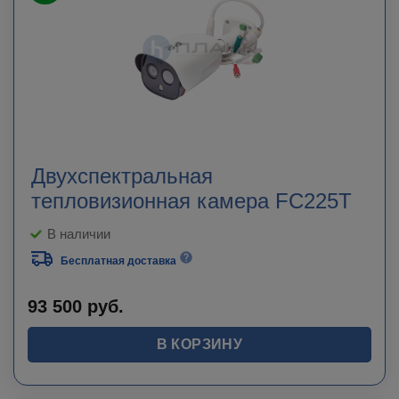
Двухспектральная
тепловизионная камера FC225T
В наличии
Бесплатная доставка
93 500
руб.
В КОРЗИНУ