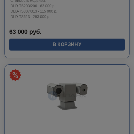
Стоимость моделей:
DLD-TS203/206 - 63 000 р.
DLD-TS307/313 - 115 000 р.
DLD-TS613 - 293 000 р.
63 000
руб.
В КОРЗИНУ