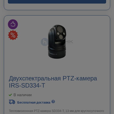
Двухспектральная PTZ-камера
IRS-SD334-T
В наличии
Бесплатная доставка
Тепловизионная PTZ-камера SD334-T, 13 мм для круглосуточного