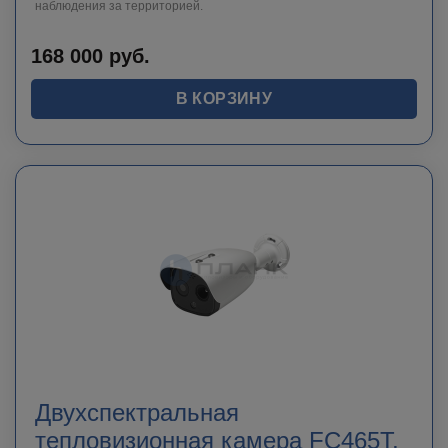
наблюдения за территорией.
168 000
руб.
В КОРЗИНУ
Двухспектральная
тепловизионная камера FC465Т,