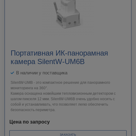
Портативная ИК-панорамная
камера SilentW-UM6B
В наличии у поставщика
SilentW-UMB - это компактное решение для панорамного
мониторинга на 360°.
Камера оснащена новейшим тепловизионным детектором с
шагом пикселя 12 мкм. SilentW-UM6B очень удобно носить с
собой и устанавливать, что позволяет легко обеспечить
безопасность периметра.
Цена по запросу
ЗАКАЗАТЬ