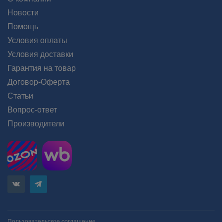
Новости
Помощь
Условия оплаты
Условия доставки
Гарантия на товар
Договор-Оферта
Статьи
Вопрос-ответ
Производители
Пользовательское соглашение