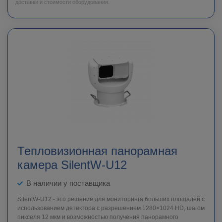
доставки и стоимости оборудования.
Тепловизионная панорамная
камера SilentW-U12
В наличии у поставщика
SilentW-U12 - это решение для мониторинга больших площадей с
использованием детектора с разрешением 1280×1024 HD, шагом
пикселя 12 мкм и возможностью получения панорамного