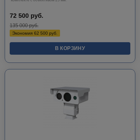
комплекте с объективом 25 мм.
72 500
руб.
135 000
руб.
Экономия
62 500
руб.
В КОРЗИНУ