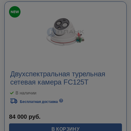
Двухспектральная турельная
сетевая камера FC125T
В наличии
Бесплатная доставка
84 000
руб.
В КОРЗИНУ