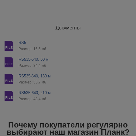
Документы
RS5
Размер: 16,5 мб
RS535-640, 50 м
Размер: 34,4 мб
RS535-640, 130 м
Размер: 35,7 мб
RS535-640, 210 м
Размер: 48,4 мб
Почему покупатели регулярно
выбирают наш магазин Планк?