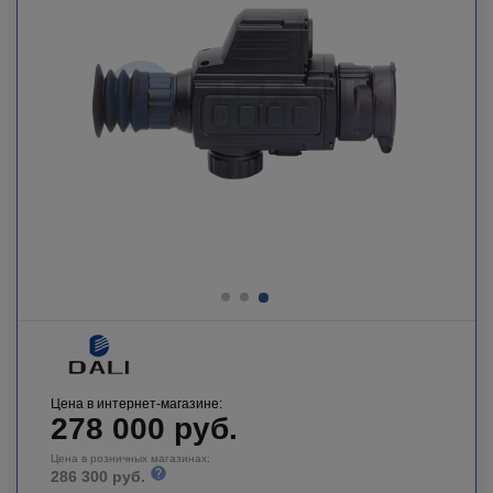
Цена в интернет-магазине:
278 000
руб.
Цена в розничных магазинах:
286 300 руб.