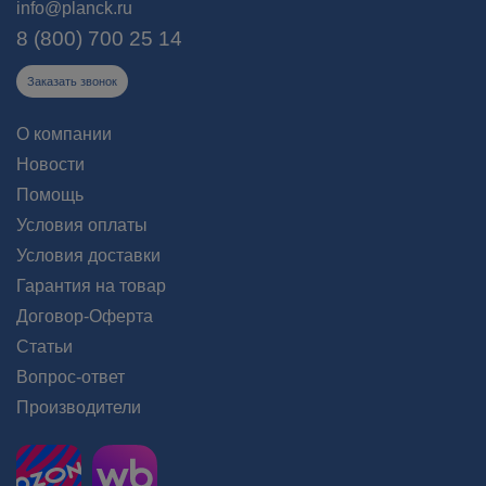
info@planck.ru
8 (800) 700 25 14
Заказать звонок
О компании
Новости
Помощь
Условия оплаты
Условия доставки
Гарантия на товар
Договор-Оферта
Статьи
Вопрос-ответ
Производители