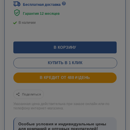
Бесплатная доставка
Гарантия 12 месяцев
В наличии
В КОРЗИНУ
КУПИТЬ В 1 КЛИК
В КРЕДИТ ОТ 488 ₽/ДЕНЬ
Поделиться
Указанная цена действительна при заказе онлайн или по
телефону интернет-магазина.
Особые условия и индивидуальные цены
для компаний и оптовых покупателей!