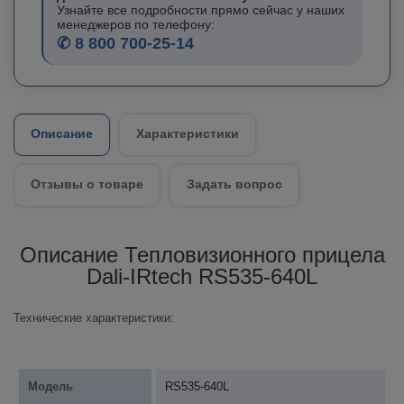
Узнайте все подробности прямо сейчас у наших
менеджеров по телефону:
✆ 8 800 700-25-14
Описание
Характеристики
Отзывы о товаре
Задать вопрос
Описание Тепловизионного прицела
Dali-IRtech RS535-640L
Технические характеристики:
Модель
RS535-640L