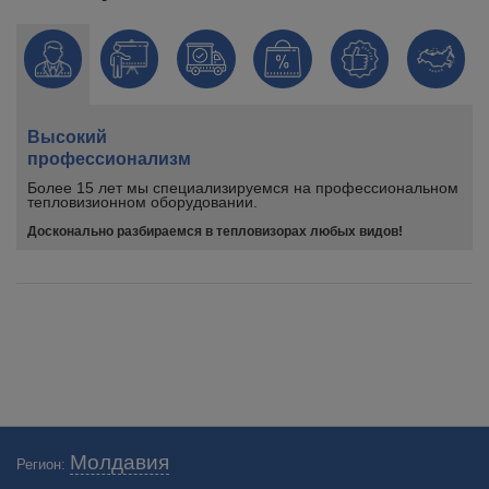
Высокий
профессионализм
Более 15 лет мы специализируемся на профессиональном
тепловизионном оборудовании.
Досконально разбираемся в тепловизорах любых видов!
Молдавия
Регион: