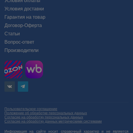
Условия оплаты
Условия доставки
Гарантия на товар
Договор-Оферта
Статьи
Вопрос-ответ
Производители
Пользовательское соглашение
Положение об обработке персональных данных
Согласие на обработку персональных данных
Согласие на обработку данных метрическими системами
Информация на сайте носит справочный характер и не является