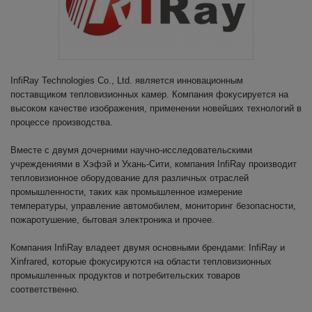
InfiRay Technologies Co., Ltd. является инновационным
поставщиком тепловизионных камер. Компания фокусируется на
высоком качестве изображения, применении новейших технологий в
процессе производства.
Вместе с двумя дочерними научно-исследовательскими
учреждениями в Хэфэй и Ухань-Сити, компания InfiRay производит
тепловизионное оборудование для различных отраслей
промышленности, таких как промышленное измерение
температуры, управление автомобилем, мониторинг безопасности,
пожаротушение, бытовая электроника и прочее.
Компания InfiRay владеет двумя основными брендами: InfiRay и
Xinfrared, которые фокусируются на области тепловизионных
промышленных продуктов и потребительских товаров
соответственно.