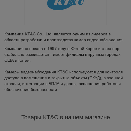
Компания KT&C Co., Ltd. является одним из лидеров в
области разработки и производства камер видеонаблюдения.
Компания основана в 1997 году в Южной Корее и с тех пор
стабильно развивается - имеет филиалы в крупных городах
США и Китая.
Камеры видеонаблюдения KT&C используются для контроля
доступа в помещения и закрытые объекты (СКУД), в военной
отрасли, интеграции в БПЛА и дроны, оснащения роботов и
обеспечения безопасности.
Товары KT&C в нашем магазине