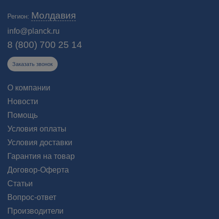
Молдавия
Регион:
info@planck.ru
8 (800) 700 25 14
Заказать звонок
О компании
Новости
Помощь
Условия оплаты
Условия доставки
Гарантия на товар
Договор-Оферта
Статьи
Вопрос-ответ
Производители